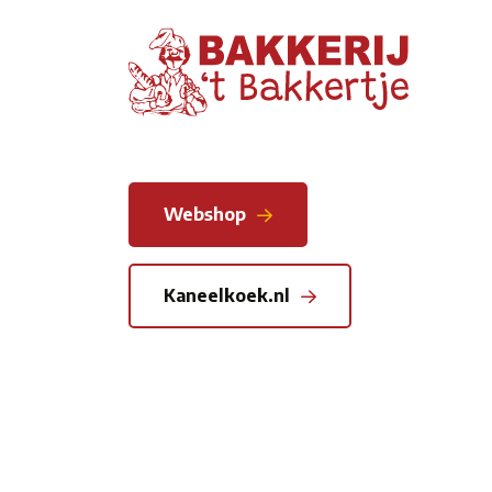
Webshop
Kaneelkoek.nl