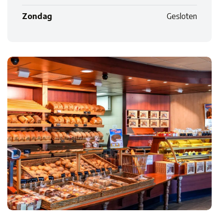
Zondag
Gesloten