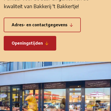
kwaliteit van Bakkerij 't Bakkertje!
Adres- en contactgegevens
Openingstijden