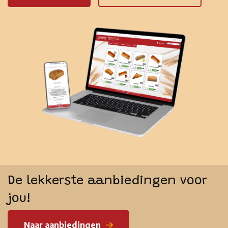
De lekkerste aanbiedingen voor
jou!
Naar aanbiedingen