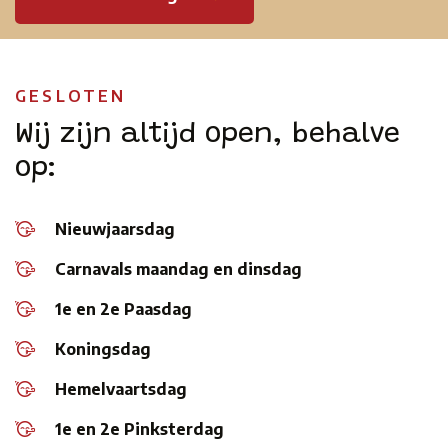
GESLOTEN
Wij zijn altijd open, behalve
op:
Nieuwjaarsdag
Carnavals maandag en dinsdag
1e en 2e Paasdag
Koningsdag
Hemelvaartsdag
1e en 2e Pinksterdag