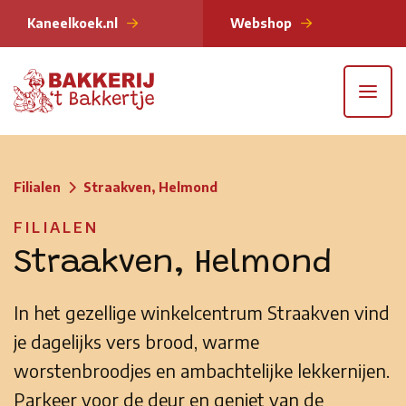
Kaneelkoek.nl
Webshop
Filialen
Straakven, Helmond
FILIALEN
Straakven, Helmond
In het gezellige winkelcentrum Straakven vind
je dagelijks vers brood, warme
worstenbroodjes en ambachtelijke lekkernijen.
Parkeer voor de deur en geniet van de