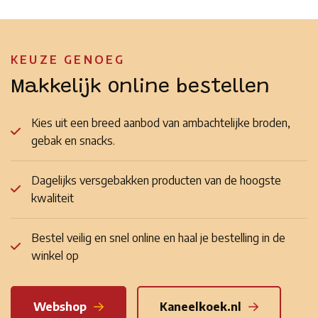
KEUZE GENOEG
Makkelijk online bestellen
Kies uit een breed aanbod van ambachtelijke broden,
gebak en snacks.
Dagelijks versgebakken producten van de hoogste
kwaliteit
Bestel veilig en snel online en haal je bestelling in de
winkel op
Webshop
Kaneelkoek.nl