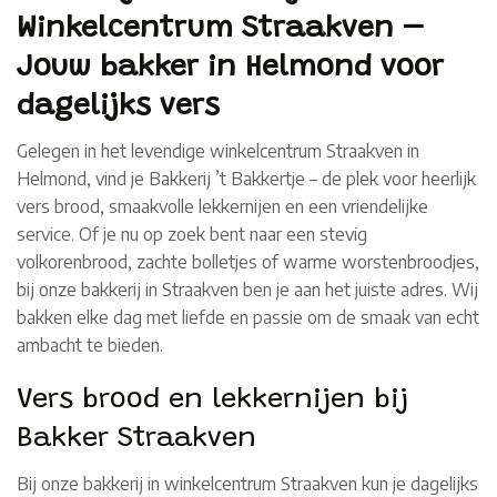
Winkelcentrum Straakven –
Jouw bakker in Helmond voor
dagelijks vers
Gelegen in het levendige winkelcentrum Straakven in
Helmond, vind je Bakkerij ’t Bakkertje – de plek voor heerlijk
vers brood, smaakvolle lekkernijen en een vriendelijke
service. Of je nu op zoek bent naar een stevig
volkorenbrood, zachte bolletjes of warme worstenbroodjes,
bij onze bakkerij in Straakven ben je aan het juiste adres. Wij
bakken elke dag met liefde en passie om de smaak van echt
ambacht te bieden.
Vers brood en lekkernijen bij
Bakker Straakven
Bij onze bakkerij in winkelcentrum Straakven kun je dagelijks