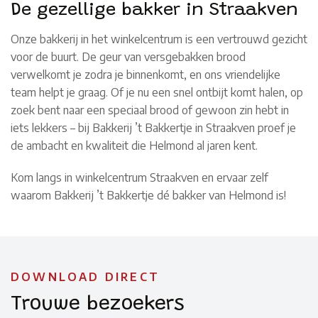
De gezellige bakker in Straakven
Onze bakkerij in het winkelcentrum is een vertrouwd gezicht
voor de buurt. De geur van versgebakken brood
verwelkomt je zodra je binnenkomt, en ons vriendelijke
team helpt je graag. Of je nu een snel ontbijt komt halen, op
zoek bent naar een speciaal brood of gewoon zin hebt in
iets lekkers – bij Bakkerij ’t Bakkertje in Straakven proef je
de ambacht en kwaliteit die Helmond al jaren kent.
Kom langs in winkelcentrum Straakven en ervaar zelf
waarom Bakkerij ’t Bakkertje dé bakker van Helmond is!
DOWNLOAD DIRECT
Trouwe bezoekers