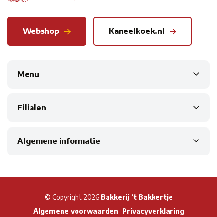
Webshop
Kaneelkoek.nl
Menu
Filialen
Algemene informatie
© Copyright 2026
Bakkerij ‘t Bakkertje
Algemene voorwaarden
Privacyverklaring