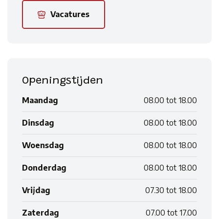
Vacatures
Openingstijden
Maandag
08.00 tot 18.00
Dinsdag
08.00 tot 18.00
Woensdag
08.00 tot 18.00
Donderdag
08.00 tot 18.00
Vrijdag
07.30 tot 18.00
Zaterdag
07.00 tot 17.00