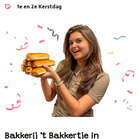
1e en 2e Kerstdag
Bakkerij ’t Bakkertje in