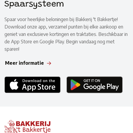
Spaarsysteem
Spaar voor heerlijke beloningen bij Bakkerij 't Bakkertje!
Download onze app, verzamel punten bij elke aankoop en
geniet van exclusieve kortingen en traktaties. Beschikbaar in
de App Store en Google Play. Begin vandaag nog met
sparen!
Meer informatie