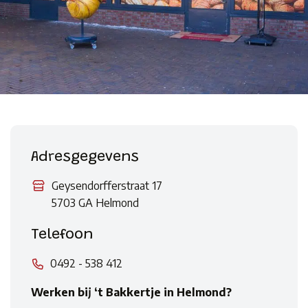
Adresgegevens
Geysendorfferstraat 17
5703 GA Helmond
Telefoon
0492 - 538 412
Werken bij ‘t Bakkertje in Helmond?