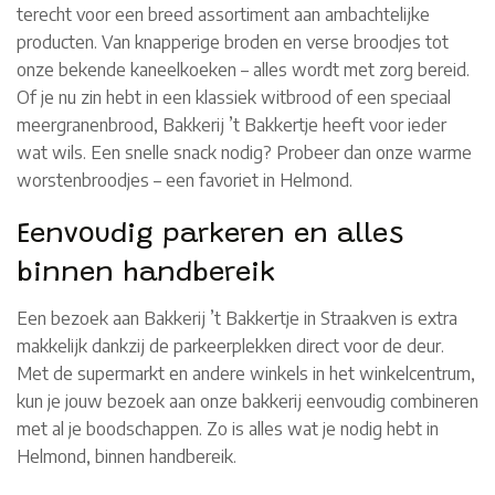
terecht voor een breed assortiment aan ambachtelijke
producten. Van knapperige broden en verse broodjes tot
onze bekende kaneelkoeken – alles wordt met zorg bereid.
Of je nu zin hebt in een klassiek witbrood of een speciaal
meergranenbrood, Bakkerij ’t Bakkertje heeft voor ieder
wat wils. Een snelle snack nodig? Probeer dan onze warme
worstenbroodjes – een favoriet in Helmond.
Eenvoudig parkeren en alles
binnen handbereik
Een bezoek aan Bakkerij ’t Bakkertje in Straakven is extra
makkelijk dankzij de parkeerplekken direct voor de deur.
Met de supermarkt en andere winkels in het winkelcentrum,
kun je jouw bezoek aan onze bakkerij eenvoudig combineren
met al je boodschappen. Zo is alles wat je nodig hebt in
Helmond, binnen handbereik.