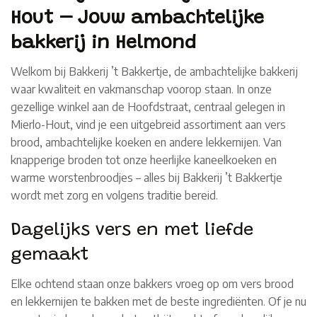
Hout – Jouw ambachtelijke
bakkerij in Helmond
Welkom bij Bakkerij ’t Bakkertje, de ambachtelijke bakkerij
waar kwaliteit en vakmanschap voorop staan. In onze
gezellige winkel aan de Hoofdstraat, centraal gelegen in
Mierlo-Hout, vind je een uitgebreid assortiment aan vers
brood, ambachtelijke koeken en andere lekkernijen. Van
knapperige broden tot onze heerlijke kaneelkoeken en
warme worstenbroodjes – alles bij Bakkerij ’t Bakkertje
wordt met zorg en volgens traditie bereid.
Dagelijks vers en met liefde
gemaakt
Elke ochtend staan onze bakkers vroeg op om vers brood
en lekkernijen te bakken met de beste ingrediënten. Of je nu