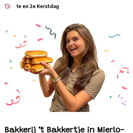
1e en 2e Kerstdag
Bakkerij ’t Bakkertje in Mierlo-