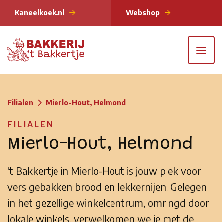
Kaneelkoek.nl
Webshop
Filialen
Mierlo-Hout, Helmond
FILIALEN
Mierlo-Hout, Helmond
't Bakkertje in Mierlo-Hout is jouw plek voor
vers gebakken brood en lekkernijen. Gelegen
in het gezellige winkelcentrum, omringd door
lokale winkels, verwelkomen we je met de