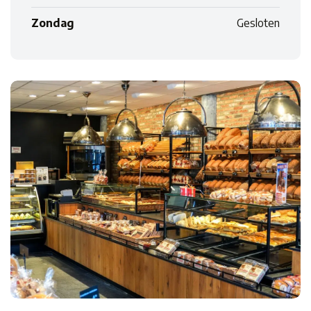
Zondag
Gesloten