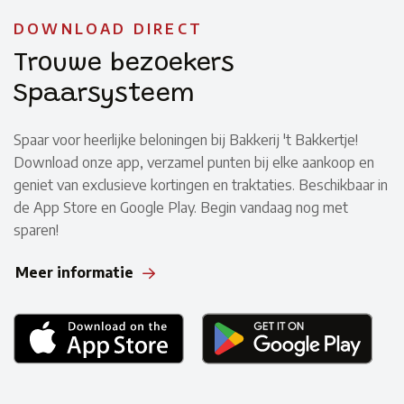
DOWNLOAD DIRECT
Trouwe bezoekers
Spaarsysteem
Spaar voor heerlijke beloningen bij Bakkerij 't Bakkertje!
Download onze app, verzamel punten bij elke aankoop en
geniet van exclusieve kortingen en traktaties. Beschikbaar in
de App Store en Google Play. Begin vandaag nog met
sparen!
Meer informatie