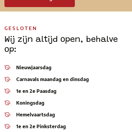
GESLOTEN
Wij zijn altijd open, behalve
op:
Nieuwjaarsdag
Carnavals maandag en dinsdag
1e en 2e Paasdag
Koningsdag
Hemelvaartsdag
1e en 2e Pinksterdag