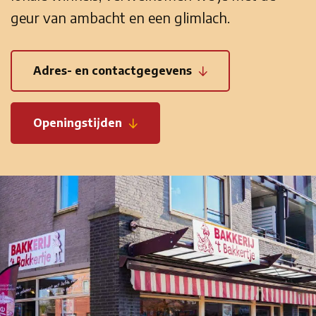
geur van ambacht en een glimlach.
Adres- en contactgegevens
Openingstijden