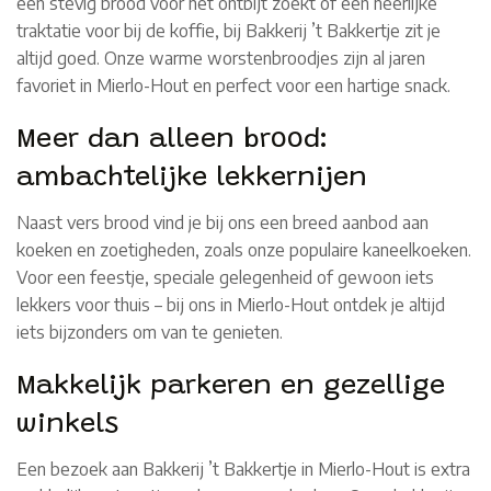
een stevig brood voor het ontbijt zoekt of een heerlijke
traktatie voor bij de koffie, bij Bakkerij ’t Bakkertje zit je
altijd goed. Onze warme worstenbroodjes zijn al jaren
favoriet in Mierlo-Hout en perfect voor een hartige snack.
Meer dan alleen brood:
ambachtelijke lekkernijen
Naast vers brood vind je bij ons een breed aanbod aan
koeken en zoetigheden, zoals onze populaire kaneelkoeken.
Voor een feestje, speciale gelegenheid of gewoon iets
lekkers voor thuis – bij ons in Mierlo-Hout ontdek je altijd
iets bijzonders om van te genieten.
Makkelijk parkeren en gezellige
winkels
Een bezoek aan Bakkerij ’t Bakkertje in Mierlo-Hout is extra