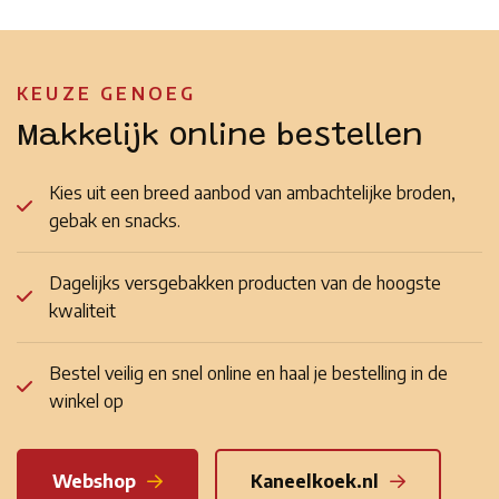
KEUZE GENOEG
Makkelijk online bestellen
Kies uit een breed aanbod van ambachtelijke broden,
gebak en snacks.
Dagelijks versgebakken producten van de hoogste
kwaliteit
Bestel veilig en snel online en haal je bestelling in de
winkel op
Webshop
Kaneelkoek.nl