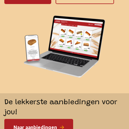
De lekkerste aanbiedingen voor
jou!
Naar aanbiedingen