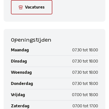
Vacatures
Openingstijden
Maandag
07.30 tot 18.00
Dinsdag
07.30 tot 18.00
Woensdag
07.30 tot 18.00
Donderdag
07.30 tot 18.00
Vrijdag
07.00 tot 18.00
Zaterdag
07.00 tot 17.00