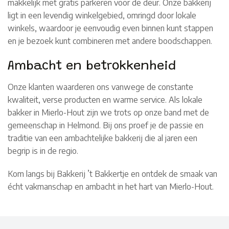
makkelijk met gratis parkeren voor de deur. Onze bakkerij
ligt in een levendig winkelgebied, omringd door lokale
winkels, waardoor je eenvoudig even binnen kunt stappen
en je bezoek kunt combineren met andere boodschappen.
Ambacht en betrokkenheid
Onze klanten waarderen ons vanwege de constante
kwaliteit, verse producten en warme service. Als lokale
bakker in Mierlo-Hout zijn we trots op onze band met de
gemeenschap in Helmond. Bij ons proef je de passie en
traditie van een ambachtelijke bakkerij die al jaren een
begrip is in de regio.
Kom langs bij Bakkerij ’t Bakkertje en ontdek de smaak van
écht vakmanschap en ambacht in het hart van Mierlo-Hout.